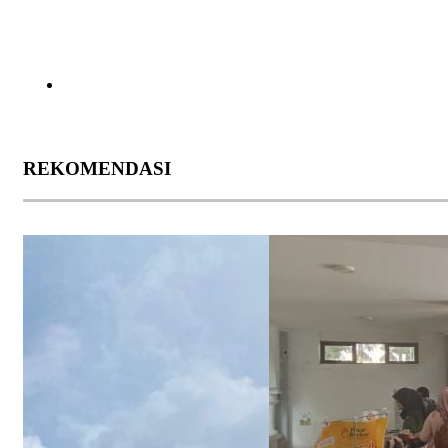
REKOMENDASI