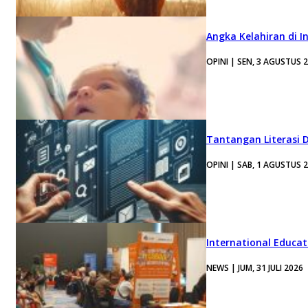
Angka Kelahiran di I
OPINI | SEN, 3 AGUSTUS 
Tantangan Literasi D
OPINI | SAB, 1 AGUSTUS 
International Educa
NEWS | JUM, 31 JULI 2026