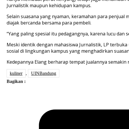
Jurnalistik maupun kehidupan kampus.
Selain suasana yang nyaman, keramahan para penjual m
diajak bercanda bersama para pembeli.
“Yang paling spesial itu pedagangnya, karena lucu dan se
Meski identik dengan mahasiswa Jurnalistik, LP terbuk
sosial di lingkungan kampus yang menghadirkan suasan
Kedepannya Elang berharap tempat jualannya semakin r
kuliner
,
UINBandung
Bagikan :