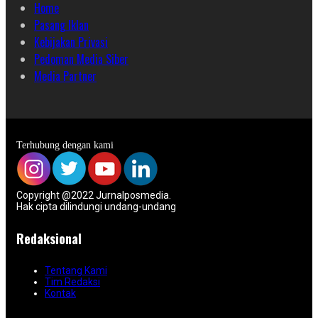
Home
Pasang Iklan
Kebijakan Privasi
Pedoman Media Siber
Media Partner
Terhubung dengan kami
Copyright @2022 Jurnalposmedia.
Hak cipta dilindungi undang-undang
Redaksional
Tentang Kami
Tim Redaksi
Kontak