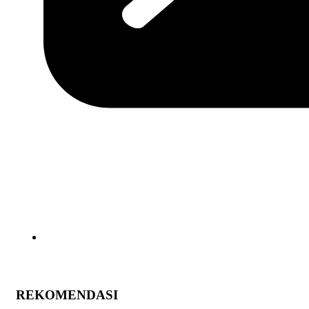
REKOMENDASI