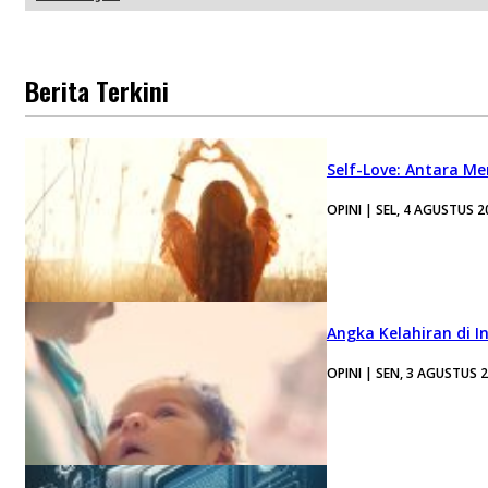
Berita Terkini
Self-Love: Antara Me
OPINI | SEL, 4 AGUSTUS 2
Angka Kelahiran di I
OPINI | SEN, 3 AGUSTUS 