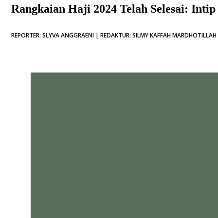
Rangkaian Haji 2024 Telah Selesai: Inti
REPORTER: SLYVA ANGGRAENI | REDAKTUR: SILMY KAFFAH MARDHOTILLAH |