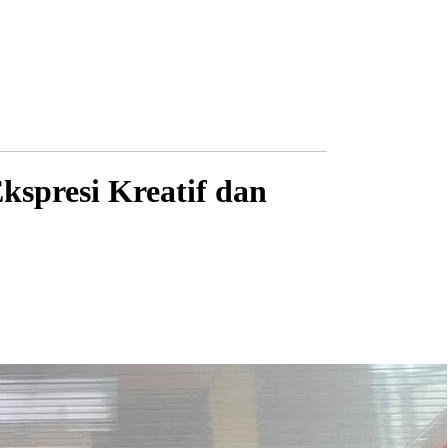
spresi Kreatif dan