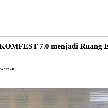
KOMFEST 7.0 menjadi Ruang Ek
A 192 KALI