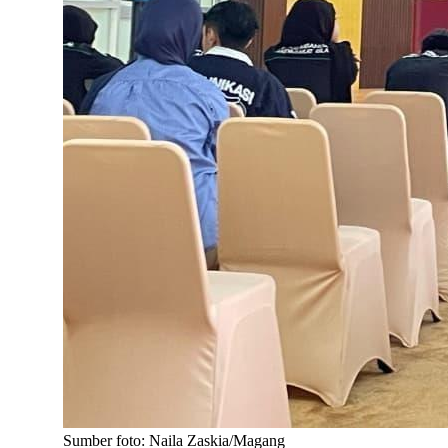
Sumber foto: Naila Zaskia/Magang