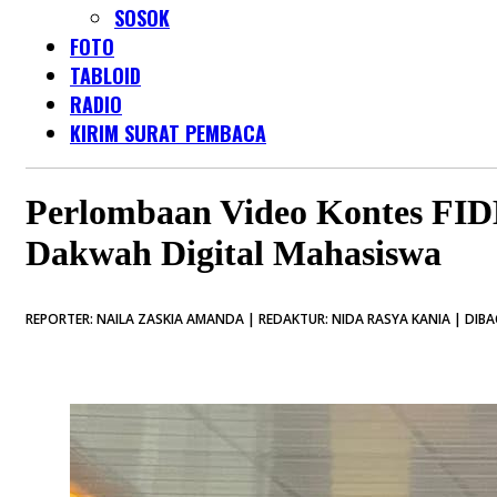
SOSOK
FOTO
TABLOID
RADIO
KIRIM SURAT PEMBACA
Perlombaan Video Kontes FID
Dakwah Digital Mahasiswa
REPORTER: NAILA ZASKIA AMANDA | REDAKTUR: NIDA RASYA KANIA | DIBAC