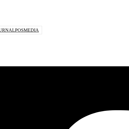
URNALPOSMEDIA