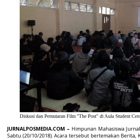
Diskusi dan Pemutaran Film ''The Post" di Aula Student Ce
JURNALPOSMEDIA.COM –
Himpunan Mahasiswa Jurnali
Sabtu (20/10/2018). Acara tersebut bertemakan Berita,