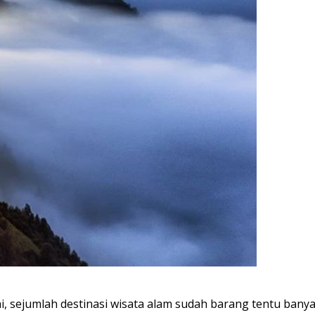
i, sejumlah destinasi wisata alam sudah barang tentu bany