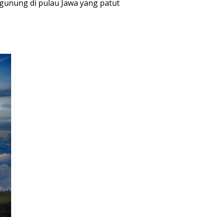
 gunung di pulau Jawa yang patut