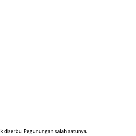
ak diserbu. Pegunungan salah satunya.