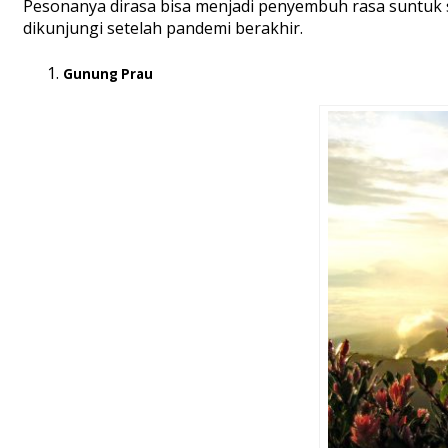
Pesonanya dirasa bisa menjadi penyembuh rasa suntuk s
dikunjungi setelah pandemi berakhir.
Gunung Prau