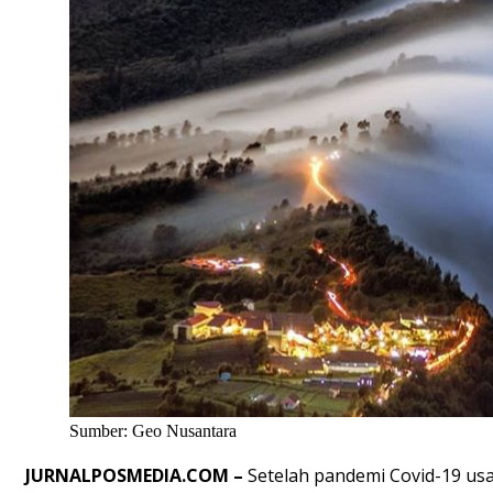
Sumber: Geo Nusantara
JURNALPOSMEDIA.COM –
Setelah pandemi Covid-19 usa