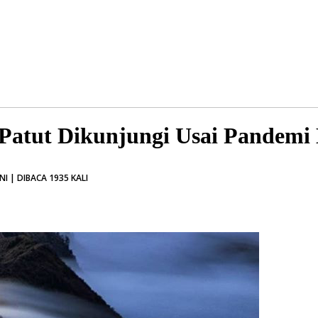
Patut Dikunjungi Usai Pandemi
 | DIBACA 1935 KALI