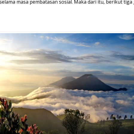
elama masa pembatasan sosial. Maka dari itu, berikut tiga