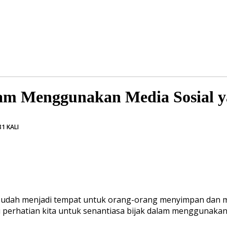
lam Menggunakan Media Sosial 
1 KALI
l sudah menjadi tempat untuk orang-orang menyimpan dan
ai perhatian kita untuk senantiasa bijak dalam menggunakan