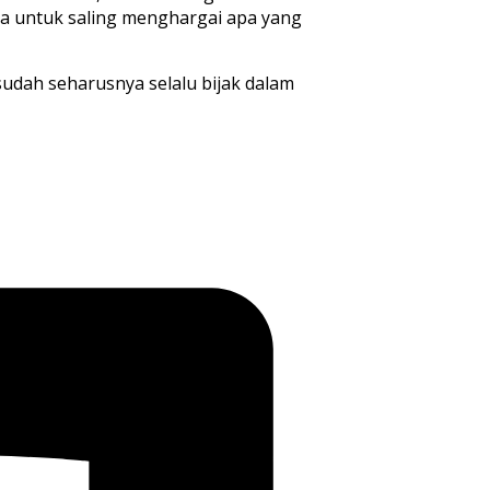
ara untuk saling menghargai apa yang
udah seharusnya selalu bijak dalam