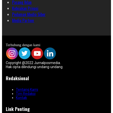
Pasang Iklan
Kebijakan Privasi
Pedoman Media Siber
Media Partner
Terhubung dengan kami
Copyright @2022 Jurnalposmedia.
Hak cipta dilindungi undang-undang
Redaksional
Tentang Kami
Tim Redaksi
Kontak
Link Penting