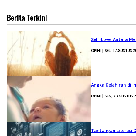
Berita Terkini
Self-Love: Antara Me
OPINI | SEL, 4 AGUSTUS 2
Angka Kelahiran di I
OPINI | SEN, 3 AGUSTUS 
Tantangan Literasi D