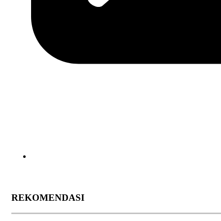
REKOMENDASI