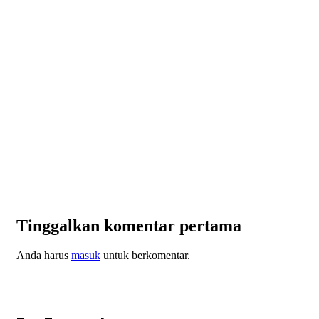
Tinggalkan komentar pertama
Anda harus
masuk
untuk berkomentar.