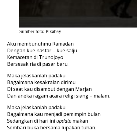
Sumber foto: Pixabay
Aku membunuhmu Ramadan
Dengan kue nastar – kue salju
Kemacetan di Trunojoyo
Bersesak ria di pasar baru.
Maka jelaskanlah padaku
Bagaimana kesakralan dirimu
Di saat kau disambut dengan Marjan
Dan aneka ragam acara religi siang – malam.
Maka jelaskanlah padaku
Bagaimana kau menjadi pemimpin bulan
Sedangkan di hari ini
update
makan
Sembari buka bersama lupakan tuhan.