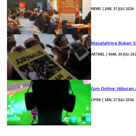
NEWS | JUM, 31 JULI 2026
Masalahnya Bukan Se
ARTIKEL | KAM, 30 JULI 20
Gim Online: Hiburan
OPINI | SEN, 27 JULI 2026