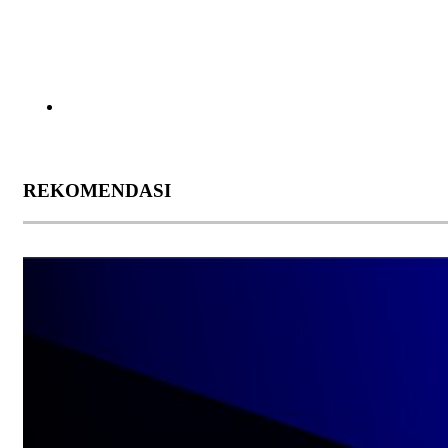
REKOMENDASI