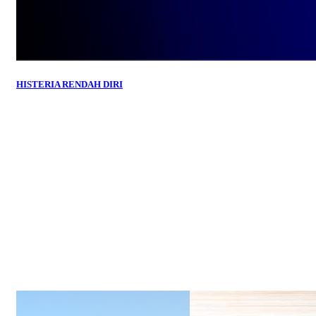
HISTERIA RENDAH DIRI