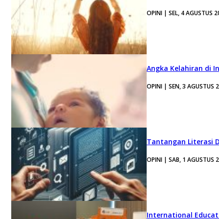
OPINI | SEL, 4 AGUSTUS 2
Angka Kelahiran di I
OPINI | SEN, 3 AGUSTUS 
Tantangan Literasi D
OPINI | SAB, 1 AGUSTUS 
International Educa