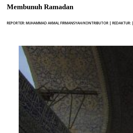
Membunuh Ramadan
REPORTER: MUHAMMAD AKMAL FIRMANSYAH/KONTRIBUTOR | REDAKTUR: | 