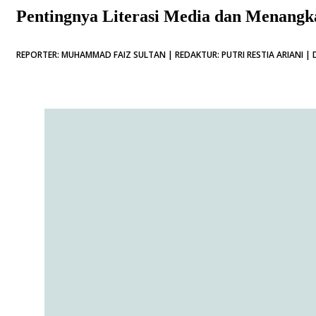
Pentingnya Literasi Media dan Menangka
REPORTER: MUHAMMAD FAIZ SULTAN | REDAKTUR: PUTRI RESTIA ARIANI | D