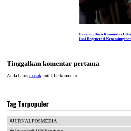
Harapan Baru Komunitas Leb
Usai Regenerasi Kepemimpina
Tinggalkan komentar pertama
Anda harus
masuk
untuk berkomentar.
Tag Terpopuler
JURNALPOSMEDIA