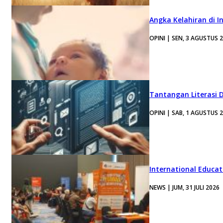
Angka Kelahiran di I
OPINI | SEN, 3 AGUSTUS 
Tantangan Literasi D
OPINI | SAB, 1 AGUSTUS 
International Educa
NEWS | JUM, 31 JULI 2026