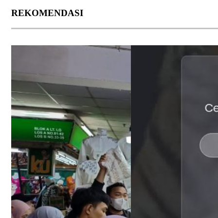
REKOMENDASI