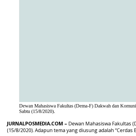
Dewan Mahasiswa Fakultas (Dema-F) Dakwah dan Komunikas
Sabtu (15/8/2020).
JURNALPOSMEDIA.COM –
Dewan Mahasiswa Fakultas (
(15/8/2020). Adapun tema yang diusung adalah “Cerdas B