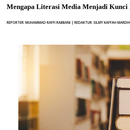
Mengapa Literasi Media Menjadi Kunci 
REPORTER: MUHAMMAD RAFFI RABBANI | REDAKTUR: SILMY KAFFAH MARDHO