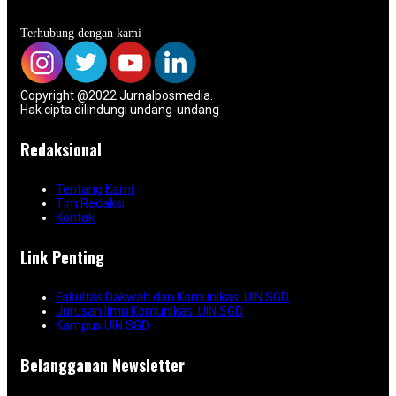
Terhubung dengan kami
Copyright @2022 Jurnalposmedia.
Hak cipta dilindungi undang-undang
Redaksional
Tentang Kami
Tim Redaksi
Kontak
Link Penting
Fakultas Dakwah dan Komunikasi UIN SGD
Jurusan Ilmu Komunikasi UIN SGD
Kampus UIN SGD
Belangganan Newsletter