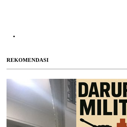
REKOMENDASI