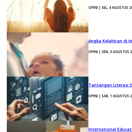
OPINI | SEL, 4 AGUSTUS 2
Angka Kelahiran di I
OPINI | SEN, 3 AGUSTUS 
Tantangan Literasi D
OPINI | SAB, 1 AGUSTUS 
International Educa