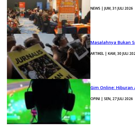
NEWS | JUM, 31 JULI 2026
Masalahnya Bukan Se
ARTIKEL | KAM, 30 JULI 20
Gim Online: Hiburan
OPINI | SEN, 27 JULI 2026