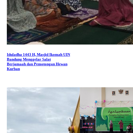
Iduladha 1443 H, Masjid Ikomah UIN
Bandung Menggelar Salat
Berjamaah dan Pemotongan Hewan
Kurban