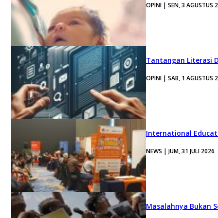
OPINI | SEN, 3 AGUSTUS 
Tantangan Literasi D
OPINI | SAB, 1 AGUSTUS 
International Educa
NEWS | JUM, 31 JULI 2026
Masalahnya Bukan Se