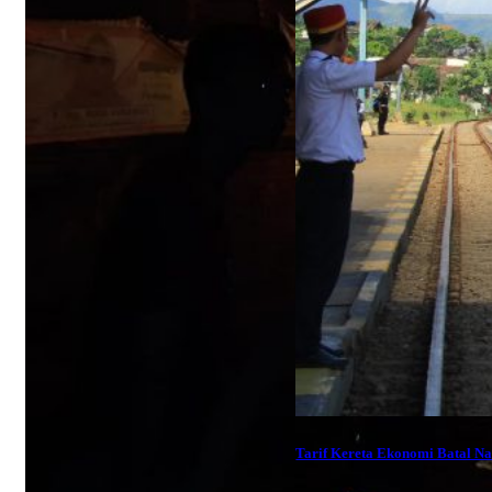
Tarif Kereta Ekonomi Batal Na