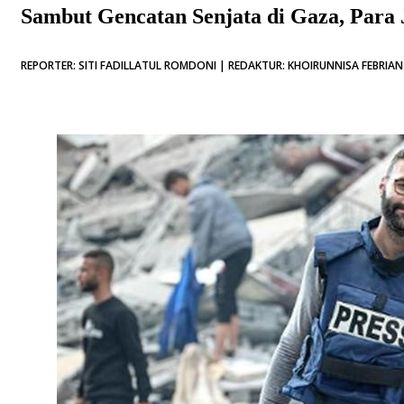
Sambut Gencatan Senjata di Gaza, Para 
REPORTER: SITI FADILLATUL ROMDONI | REDAKTUR: KHOIRUNNISA FEBRIAN