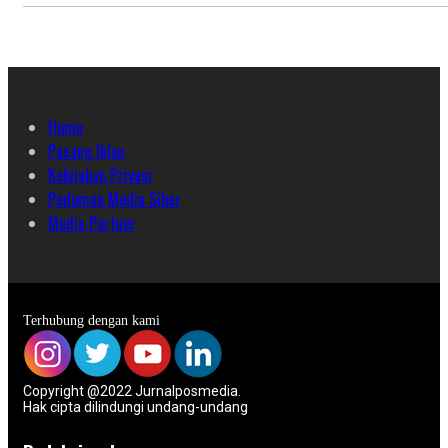
Home
Pasang Iklan
Kebijakan Privasi
Pedoman Media Siber
Media Partner
Terhubung dengan kami
Copyright @2022 Jurnalposmedia.
Hak cipta dilindungi undang-undang