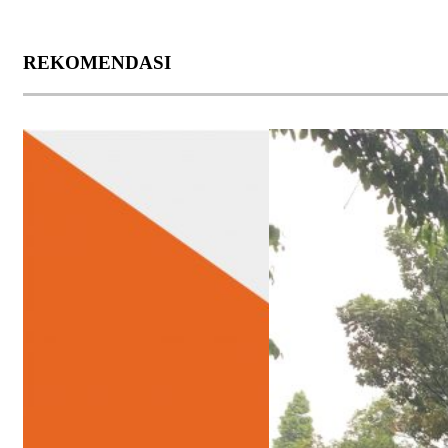
REKOMENDASI