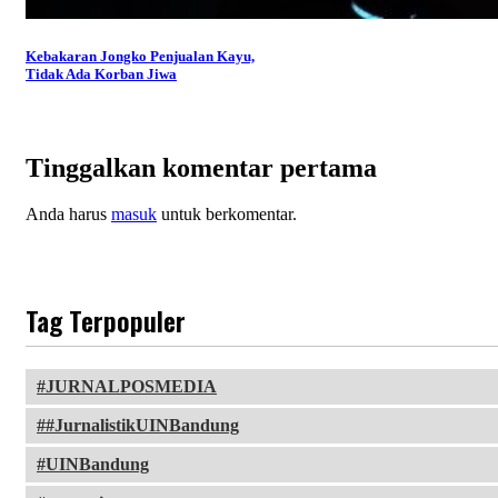
Kebakaran Jongko Penjualan Kayu,
Tidak Ada Korban Jiwa
Tinggalkan komentar pertama
Anda harus
masuk
untuk berkomentar.
Tag Terpopuler
JURNALPOSMEDIA
#JurnalistikUINBandung
UINBandung