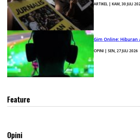
ARTIKEL | KAM, 30 JULI 20
Gim Online: Hiburan
OPINI | SEN, 27 JULI 2026
Feature
Opini