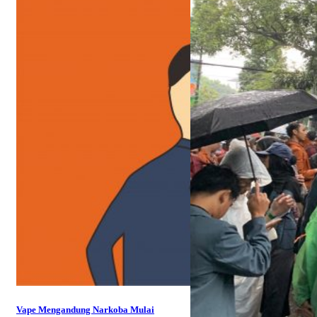
Vape Mengandung Narkoba Mulai