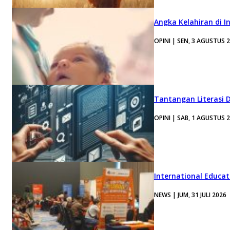
Angka Kelahiran di I
OPINI | SEN, 3 AGUSTUS 
Tantangan Literasi D
OPINI | SAB, 1 AGUSTUS 
International Educa
NEWS | JUM, 31 JULI 2026