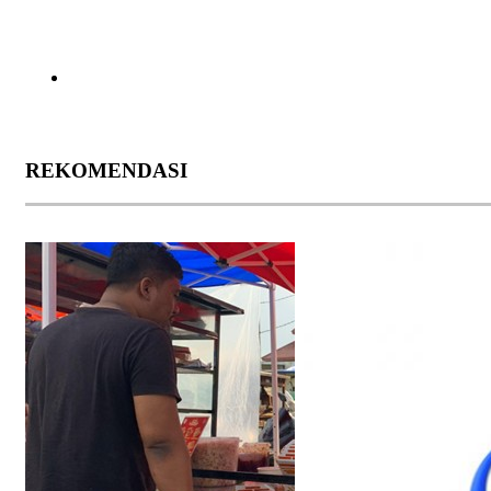
REKOMENDASI