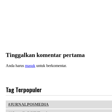
Tinggalkan komentar pertama
Anda harus
masuk
untuk berkomentar.
Tag Terpopuler
JURNALPOSMEDIA