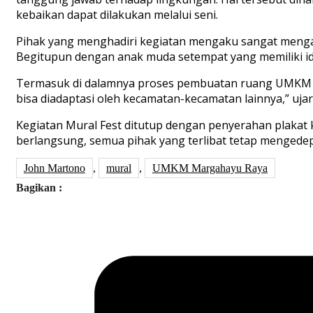
kebaikan dapat dilakukan melalui seni.
Pihak yang menghadiri kegiatan mengaku sangat mengapr
Begitupun dengan anak muda setempat yang memiliki i
Termasuk di dalamnya proses pembuatan ruang UMKM de
bisa diadaptasi oleh kecamatan-kecamatan lainnya,” uja
Kegiatan Mural Fest ditutup dengan penyerahan plakat 
berlangsung, semua pihak yang terlibat tetap mengedep
John Martono
,
mural
,
UMKM Margahayu Raya
Bagikan :