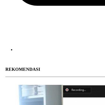
REKOMENDASI