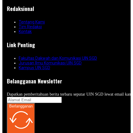
Redaksional
Tentang Kami
Tim Redaksi
Kontak
Link Penting
Fakultas Dakwah dan Komunikasi UIN SGD
Jurusan Ilmu Komunikasi UIN SGD
Kampus UIN SGD
Belangganan Newsletter
Dapatkan pemberitahuan berita terbaru seputar UIN SGD lewat email kam
Berlangganan