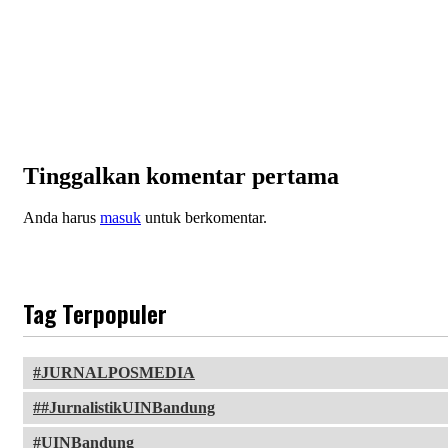
Tinggalkan komentar pertama
Anda harus
masuk
untuk berkomentar.
Tag Terpopuler
JURNALPOSMEDIA
#JurnalistikUINBandung
UINBandung