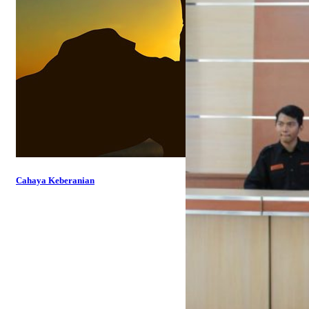
Cahaya Keberanian