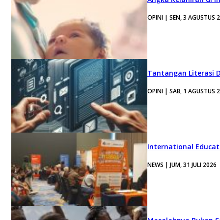
OPINI | SEN, 3 AGUSTUS 
Tantangan Literasi D
OPINI | SAB, 1 AGUSTUS 
International Educa
NEWS | JUM, 31 JULI 2026