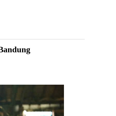
 Bandung