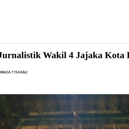
urnalistik Wakil 4 Jajaka Kota
IBACA 1154 KALI