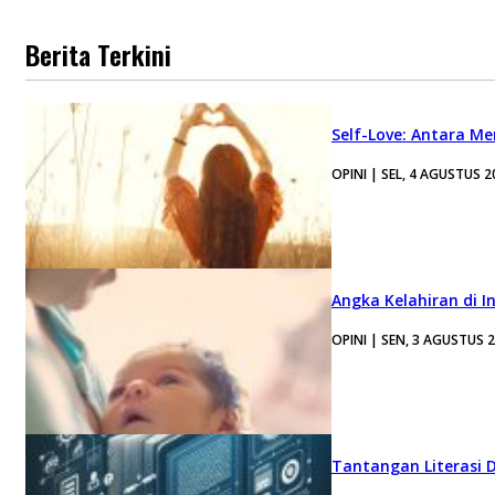
Berita Terkini
Self-Love: Antara Me
OPINI | SEL, 4 AGUSTUS 2
Angka Kelahiran di I
OPINI | SEN, 3 AGUSTUS 
Tantangan Literasi D