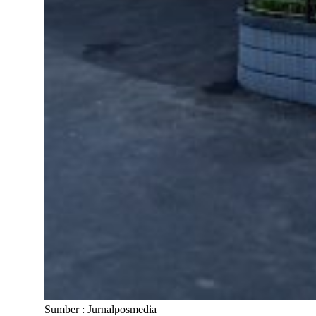
Sumber : Jurnalposmedia