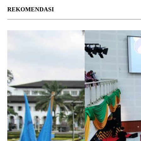
REKOMENDASI