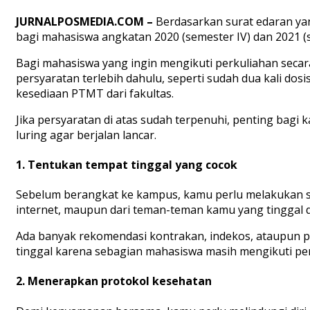
JURNALPOSMEDIA.COM –
Berdasarkan surat edaran ya
bagi mahasiswa angkatan 2020 (semester IV) dan 2021 (s
Bagi mahasiswa yang ingin mengikuti perkuliahan secar
persyaratan terlebih dahulu, seperti sudah dua kali dos
kesediaan PTMT dari fakultas.
Jika persyaratan di atas sudah terpenuhi, penting bagi
luring agar berjalan lancar.
1. Tentukan tempat tinggal yang cocok
Sebelum berangkat ke kampus, kamu perlu melakukan surv
internet, maupun dari teman-teman kamu yang tinggal 
Ada banyak rekomendasi kontrakan, indekos, ataupun p
tinggal karena sebagian mahasiswa masih mengikuti per
2. Menerapkan protokol kesehatan