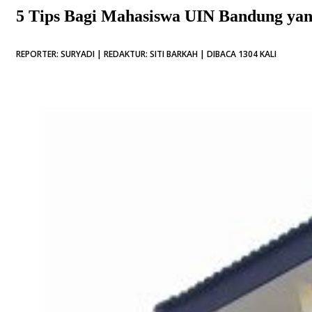
5 Tips Bagi Mahasiswa UIN Bandung yan
REPORTER: SURYADI | REDAKTUR: SITI BARKAH | DIBACA 1304 KALI