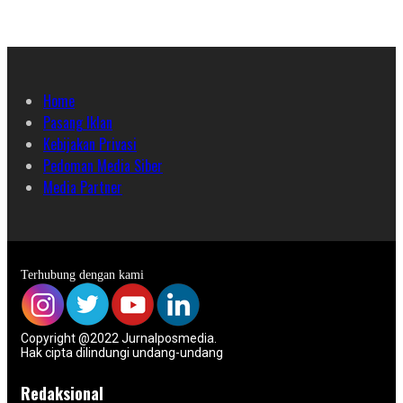
Home
Pasang Iklan
Kebijakan Privasi
Pedoman Media Siber
Media Partner
Terhubung dengan kami
Copyright @2022 Jurnalposmedia.
Hak cipta dilindungi undang-undang
Redaksional