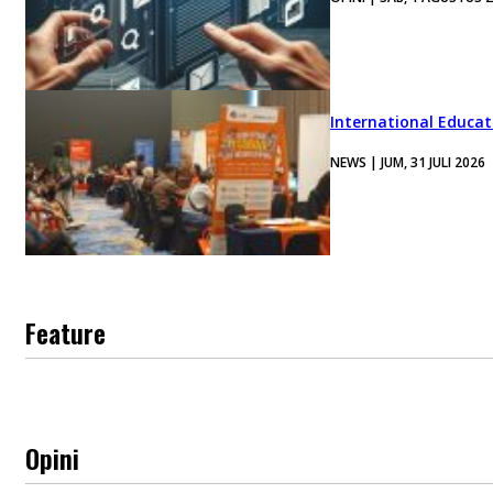
International Educa
NEWS | JUM, 31 JULI 2026
Feature
Opini