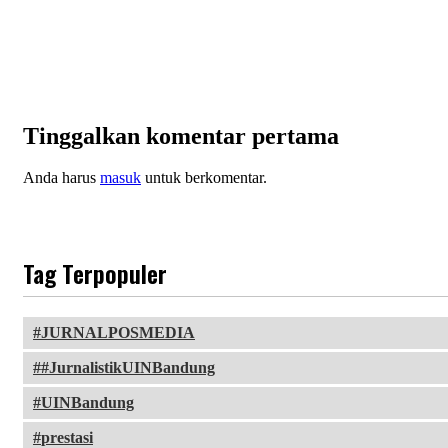
Tinggalkan komentar pertama
Anda harus
masuk
untuk berkomentar.
Tag Terpopuler
JURNALPOSMEDIA
#JurnalistikUINBandung
UINBandung
prestasi