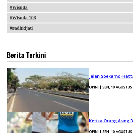
Wisuda
Wisuda 108
#adhidjati
Berita Terkini
Jalan Soekarno-Hatt
OPINI | SEN, 10 AGUSTUS
Ketika Orang Asing 
OPINI | SEN, 10 AGUSTUS