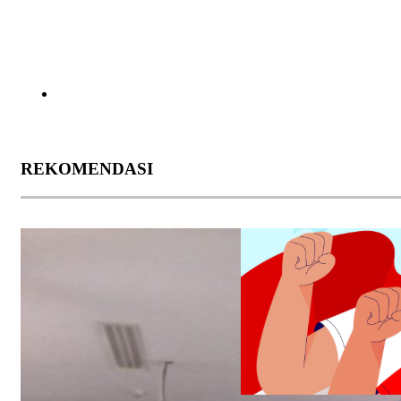
REKOMENDASI