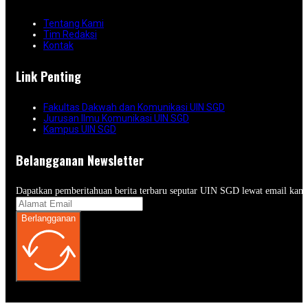
Tentang Kami
Tim Redaksi
Kontak
Link Penting
Fakultas Dakwah dan Komunikasi UIN SGD
Jurusan Ilmu Komunikasi UIN SGD
Kampus UIN SGD
Belangganan Newsletter
Dapatkan pemberitahuan berita terbaru seputar UIN SGD lewat email kam
Berlangganan