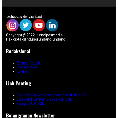
Terhubung dengan kami
Copyright @2022 Jurnalposmedia.
Hak cipta dilindungi undang-undang
Redaksional
Tentang Kami
Tim Redaksi
Kontak
Link Penting
Fakultas Dakwah dan Komunikasi UIN SGD
Jurusan Ilmu Komunikasi UIN SGD
Kampus UIN SGD
Belangganan Newsletter