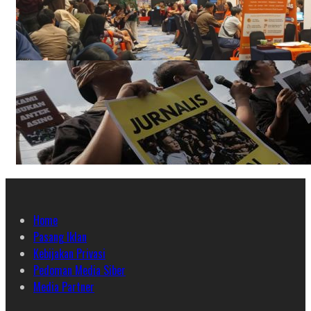
Home
Pasang Iklan
Kebijakan Privasi
Pedoman Media Siber
Media Partner