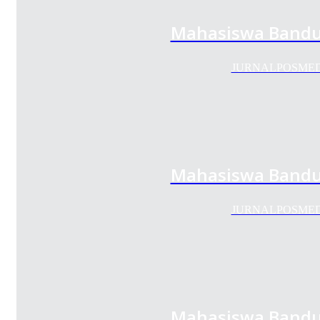
Mahasiswa Bandun
JURNALPOSMEDIA.C
Mahasiswa Bandun
JURNALPOSMEDIA.C
Mahasiswa Bandun