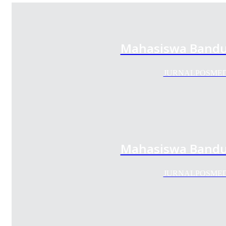
Mahasiswa Bandun
JURNALPOSMEDIA.C
Mahasiswa Bandun
JURNALPOSMEDIA.C