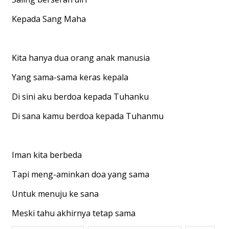
Kepada Sang Maha
Kita hanya dua orang anak manusia
Yang sama-sama keras kepala
Di sini aku berdoa kepada Tuhanku
Di sana kamu berdoa kepada Tuhanmu
Iman kita berbeda
Tapi meng-aminkan doa yang sama
Untuk menuju ke sana
Meski tahu akhirnya tetap sama