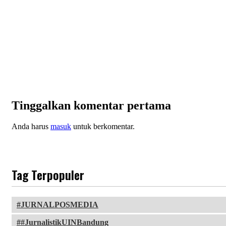
Tinggalkan komentar pertama
Anda harus
masuk
untuk berkomentar.
Tag Terpopuler
JURNALPOSMEDIA
#JurnalistikUINBandung