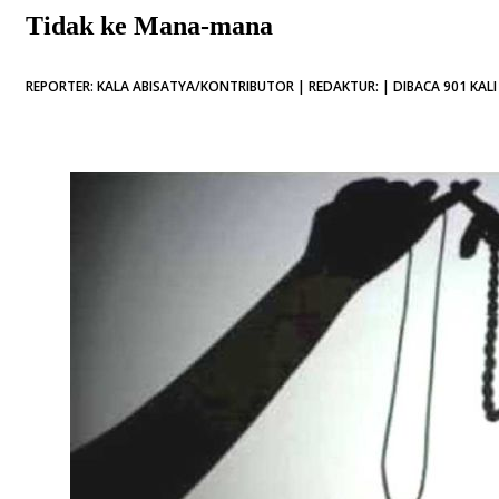
Tidak ke Mana-mana
REPORTER: KALA ABISATYA/KONTRIBUTOR | REDAKTUR: | DIBACA 901 KALI