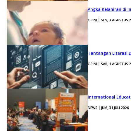
Angka Kelahiran di I
OPINI | SEN, 3 AGUSTUS 
Tantangan Literasi D
OPINI | SAB, 1 AGUSTUS 
International Educa
NEWS | JUM, 31 JULI 2026