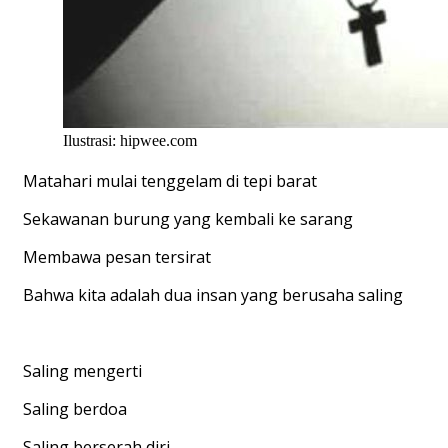
Ilustrasi: hipwee.com
Matahari mulai tenggelam di tepi barat
Sekawanan burung yang kembali ke sarang
Membawa pesan tersirat
Bahwa kita adalah dua insan yang berusaha saling
Saling mengerti
Saling berdoa
Saling berserah diri