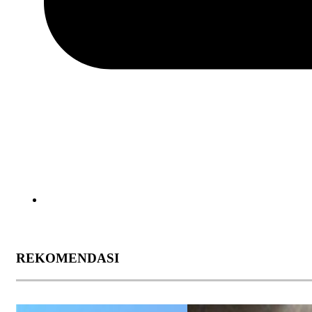
REKOMENDASI