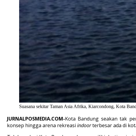
Suasana sekitar Taman Asia Afrika, Kiarcondong, Kota Ba
JURNALPOSMEDIA.COM-
Kota Bandung seakan tak per
konsep hingga arena rekreasi
indoor
terbesar ada di kota