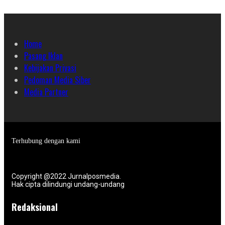
Home
Pasang Iklan
Kebijakan Privasi
Pedoman Media Siber
Media Partner
Terhubung dengan kami
Copyright @2022 Jurnalposmedia.
Hak cipta dilindungi undang-undang
Redaksional