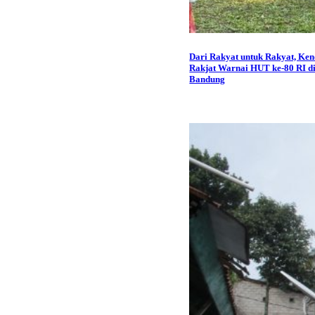
Dari Rakyat untuk Rakyat, Ken
Rakjat Warnai HUT ke-80 RI d
Bandung