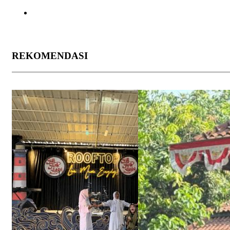
REKOMENDASI