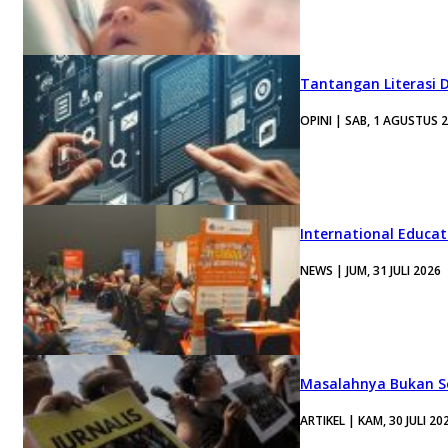
Tantangan Literasi D
OPINI | SAB, 1 AGUSTUS 
International Educa
NEWS | JUM, 31 JULI 2026
Masalahnya Bukan Se
ARTIKEL | KAM, 30 JULI 20