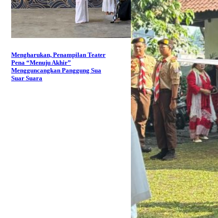
Mengharukan, Penampilan Teater
Pena “Menuju Akhir”
Mengguncangkan Panggung Sua
Suar Suara