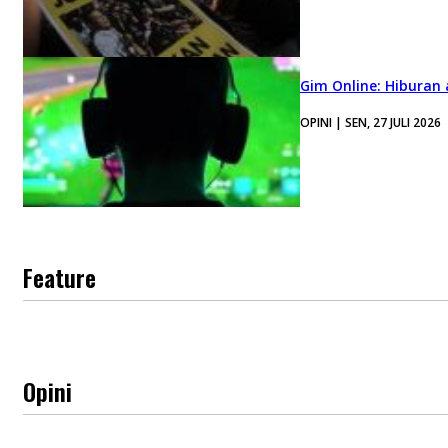
Gim Online: Hiburan
OPINI | SEN, 27 JULI 2026
Feature
Opini