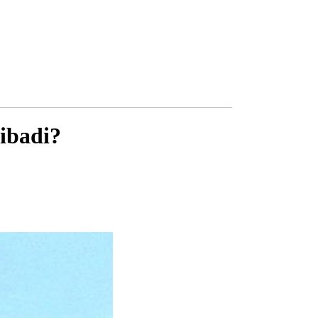
ibadi?