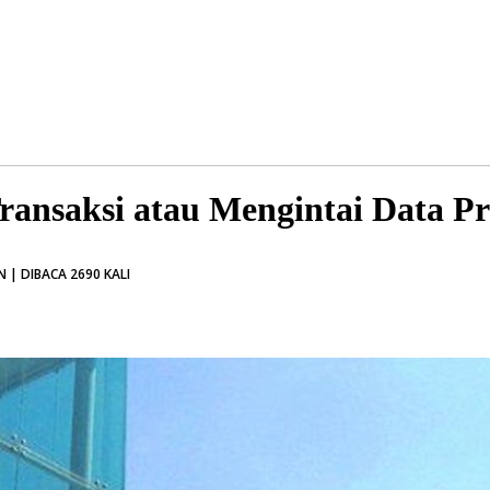
nsaksi atau Mengintai Data Pr
 | DIBACA 2690 KALI