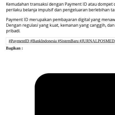
Kemudahan transaksi dengan Payment ID atau dompet d
perilaku belanja impulsif dan pengeluaran berlebihan ta
Payment ID merupakan pembayaran digital yang menawar
Dengan regulasi yang kuat, kemanan yang canggih, d
pribadi.
#PaymentID #BankIndonesia #SistemBaru #JURNALPOSMED
Bagikan :