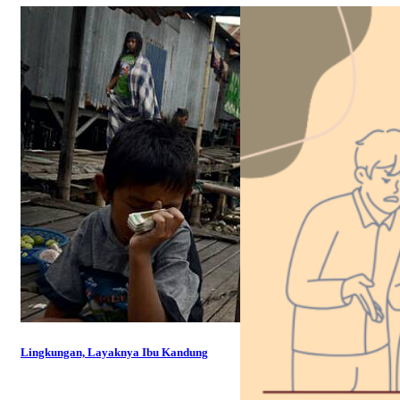
Lingkungan, Layaknya Ibu Kandung