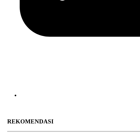
REKOMENDASI