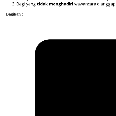
Bagi yang
tidak menghadiri
wawancara diangga
Bagikan :