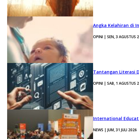
Angka Kelahiran di I
OPINI | SEN, 3 AGUSTUS 
Tantangan Literasi D
OPINI | SAB, 1 AGUSTUS 
International Educa
NEWS | JUM, 31 JULI 2026