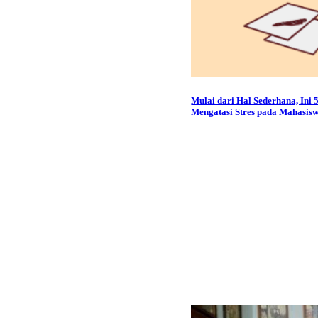
Mulai dari Hal Sederhana, Ini 
Mengatasi Stres pada Mahasis