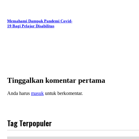
Memahami Dampak Pandemi Covid-
19 Bagi Pelajar Disabilitas
Tinggalkan komentar pertama
Anda harus
masuk
untuk berkomentar.
Tag Terpopuler