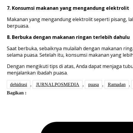
7. Konsumsi makanan yang mengandung elektrolit
Makanan yang mengandung elektrolit seperti pisang, l
berpuasa.
8. Berbuka dengan makanan ringan terlebih dahulu
Saat berbuka, sebaiknya mulailah dengan makanan rin
selama puasa. Setelah itu, konsumsi makanan yang lebih 
Dengan mengikuti tips di atas, Anda dapat menjaga tubu
menjalankan ibadah puasa.
dehidrasi
,
JURNALPOSMEDIA
,
puasa
,
Ramadan
,
Bagikan :