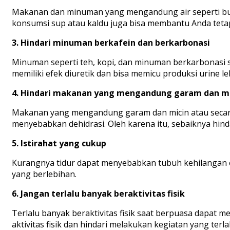
Makanan dan minuman yang mengandung air seperti buah
konsumsi sup atau kaldu juga bisa membantu Anda tetap
3. Hindari minuman berkafein dan berkarbonasi
Minuman seperti teh, kopi, dan minuman berkarbonasi 
memiliki efek diuretik dan bisa memicu produksi urine le
4. Hindari makanan yang mengandung garam dan mi
Makanan yang mengandung garam dan micin atau secara
menyebabkan dehidrasi. Oleh karena itu, sebaiknya hi
5. Istirahat yang cukup
Kurangnya tidur dapat menyebabkan tubuh kehilangan e
yang berlebihan.
6. Jangan terlalu banyak beraktivitas fisik
Terlalu banyak beraktivitas fisik saat berpuasa dapat 
aktivitas fisik dan hindari melakukan kegiatan yang terl