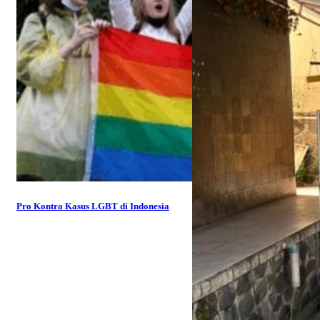
Pro Kontra Kasus LGBT di Indonesia