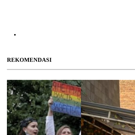
REKOMENDASI