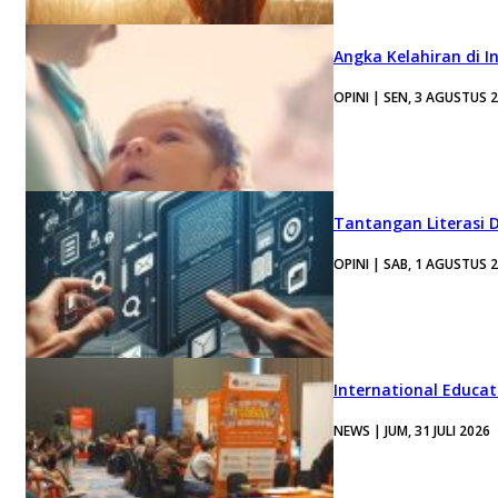
Angka Kelahiran di I
OPINI | SEN, 3 AGUSTUS 
Tantangan Literasi D
OPINI | SAB, 1 AGUSTUS 
International Educa
NEWS | JUM, 31 JULI 2026