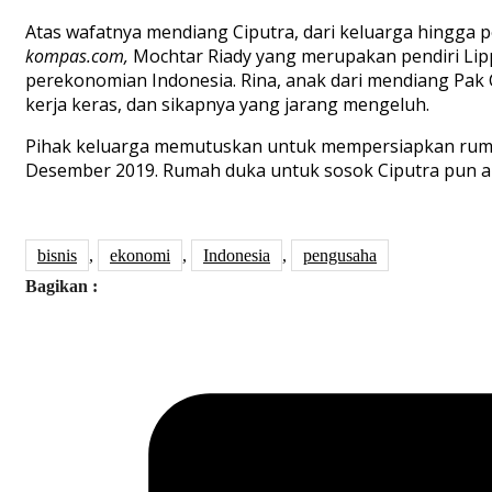
Atas wafatnya mendiang Ciputra, dari keluarga hingga p
kompas.com,
Mochtar Riady yang merupakan pendiri Lip
perekonomian Indonesia. Rina, anak dari mendiang Pak 
kerja keras, dan sikapnya yang jarang mengeluh.
Pihak keluarga memutuskan untuk mempersiapkan rumah 
Desember 2019. Rumah duka untuk sosok Ciputra pun 
bisnis
,
ekonomi
,
Indonesia
,
pengusaha
Bagikan :