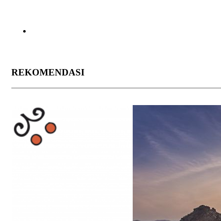
REKOMENDASI