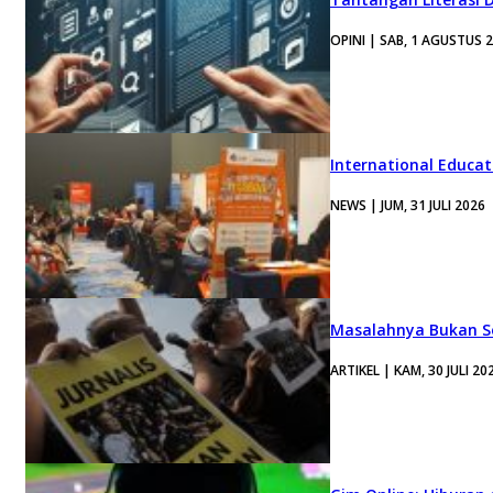
OPINI | SAB, 1 AGUSTUS 
International Educa
NEWS | JUM, 31 JULI 2026
Masalahnya Bukan Se
ARTIKEL | KAM, 30 JULI 20