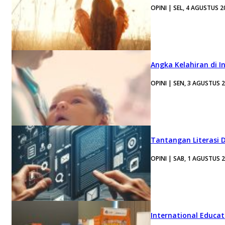
OPINI | SEL, 4 AGUSTUS 2
Angka Kelahiran di I
OPINI | SEN, 3 AGUSTUS 
Tantangan Literasi D
OPINI | SAB, 1 AGUSTUS 
International Educa