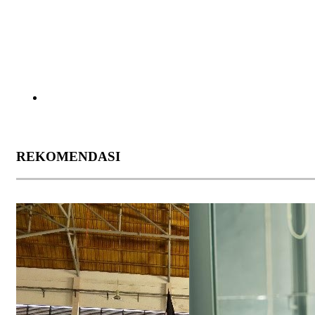
REKOMENDASI