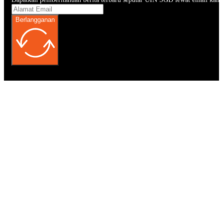
Berlangganan