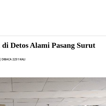
 di Detos Alami Pasang Surut
 DIBACA 2251 KALI