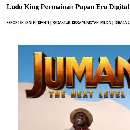
Ludo King Permainan Papan Era Digital
REPORTER: DINI FITRIANTI | REDAKTUR: RISKA YUNISYAH IMILDA | DIBACA 2