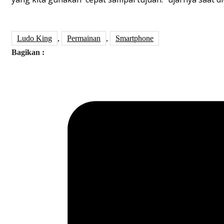
Ludo King
,
Permainan
,
Smartphone
Bagikan :