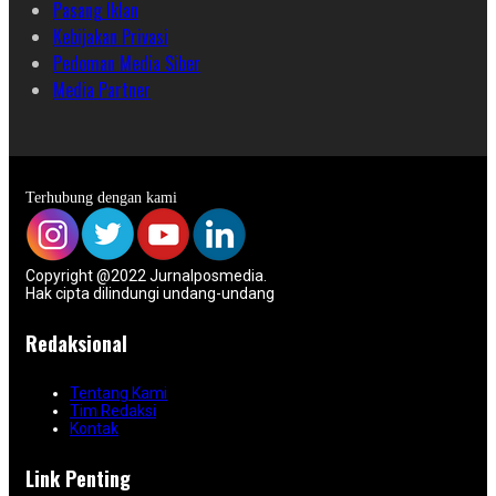
Pasang Iklan
Kebijakan Privasi
Pedoman Media Siber
Media Partner
Terhubung dengan kami
Copyright @2022 Jurnalposmedia.
Hak cipta dilindungi undang-undang
Redaksional
Tentang Kami
Tim Redaksi
Kontak
Link Penting