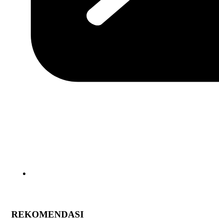
REKOMENDASI