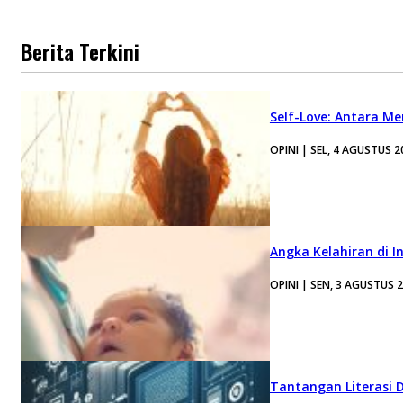
Berita Terkini
Self-Love: Antara Me
OPINI | SEL, 4 AGUSTUS 2
Angka Kelahiran di I
OPINI | SEN, 3 AGUSTUS 
Tantangan Literasi D