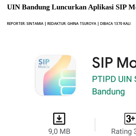
UIN Bandung Luncurkan Aplikasi SIP M
REPORTER: SINTAMIA | REDAKTUR: GHINA TSUROYA | DIBACA 1370 KALI