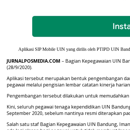
Aplikasi SIP Mobile UIN yang dirilis oleh PTIPD UIN Bandun
JURNALPOSMEDIA.COM
– Bagian Kepegawaian UIN Band
(28/9/2020).
Aplikasi tersebut merupakan bentuk pengembangan dar
pegawai melalui pengisian lembar catatan kinerja harian
Pengembangan tersebut dilakukan untuk memudahkan pa
Kini, seluruh pegawai tenaga kependidikan UIN Bandung
September 2020, sebelum nantinya resmi diterapkan pa
Salah satu staf Bagian Kepegawaian UIN Bandung, Iman