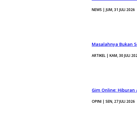
NEWS | JUM, 31 JULI 2026
Masalahnya Bukan Se
ARTIKEL | KAM, 30 JULI 20
Gim Online: Hiburan
OPINI | SEN, 27 JULI 2026