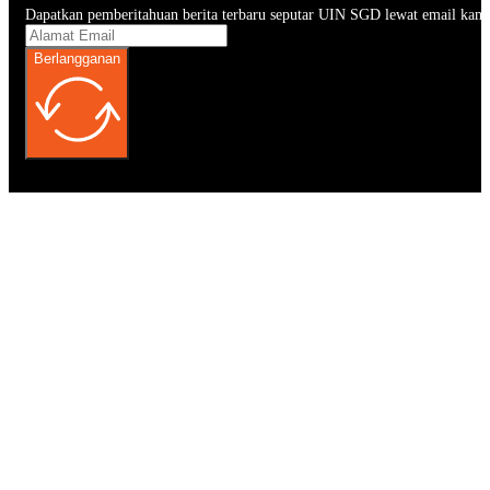
Dapatkan pemberitahuan berita terbaru seputar UIN SGD lewat email kam
Berlangganan