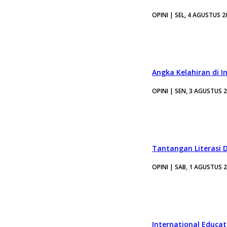
OPINI | SEL, 4 AGUSTUS 2
Angka Kelahiran di I
OPINI | SEN, 3 AGUSTUS 
Tantangan Literasi D
OPINI | SAB, 1 AGUSTUS 
International Educa