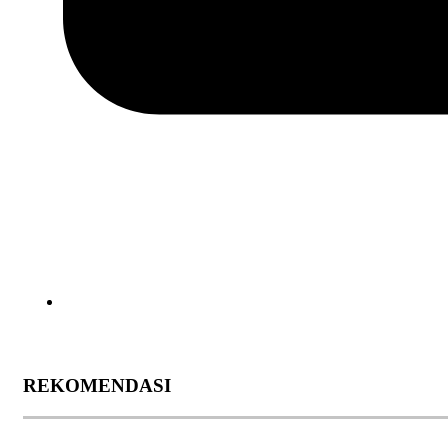
REKOMENDASI