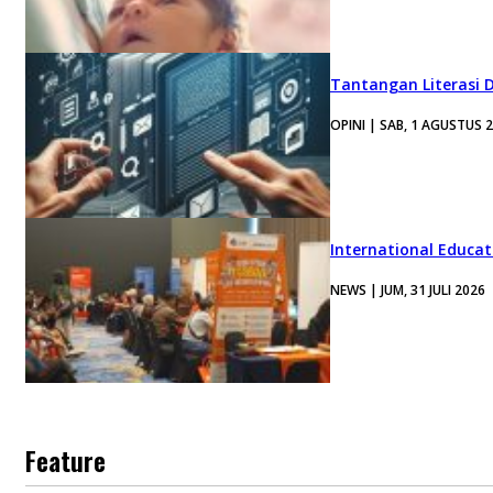
Tantangan Literasi D
OPINI | SAB, 1 AGUSTUS 
International Educa
NEWS | JUM, 31 JULI 2026
Feature