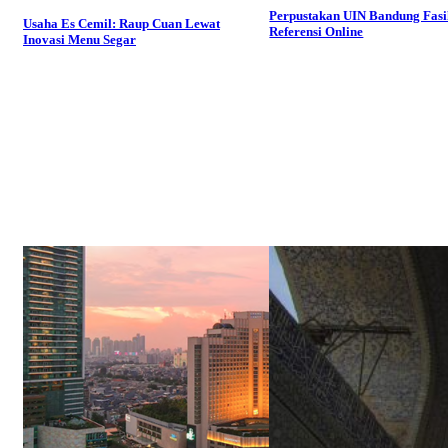
Perpustakan UIN Bandung Fasil
Usaha Es Cemil: Raup Cuan Lewat
Referensi Online
Inovasi Menu Segar