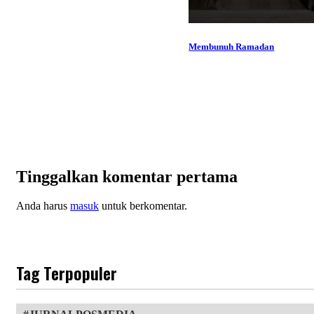
Membunuh Ramadan
Tinggalkan komentar pertama
Anda harus
masuk
untuk berkomentar.
Tag Terpopuler