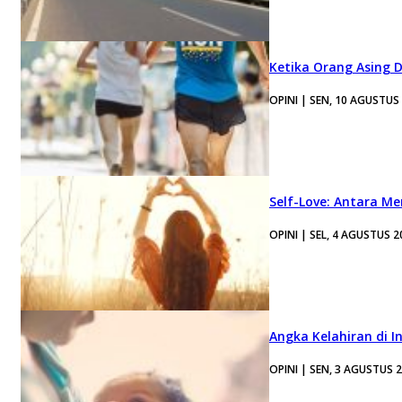
Ketika Orang Asing 
OPINI | SEN, 10 AGUSTUS
Self-Love: Antara Me
OPINI | SEL, 4 AGUSTUS 2
Angka Kelahiran di I
OPINI | SEN, 3 AGUSTUS 