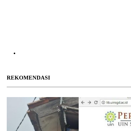
REKOMENDASI