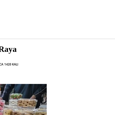
 Raya
CA 1420 KALI