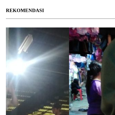
REKOMENDASI