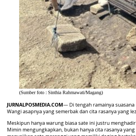
(Sumber foto : Sinthia Rahmawati/Magang)
JURNALPOSMEDIA.COM
— Di tengah ramainya suasana l
Wangi asapnya yang semerbak dan cita rasanya yang lez
Meskipun hanya warung biasa sate ini justru menghadir
Mimin mengungkapkan, bukan hanya cita rasanya yang le