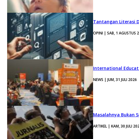
Tantangan Literasi D
OPINI | SAB, 1 AGUSTUS 
International Educa
NEWS | JUM, 31 JULI 2026
Masalahnya Bukan Se
ARTIKEL | KAM, 30 JULI 20