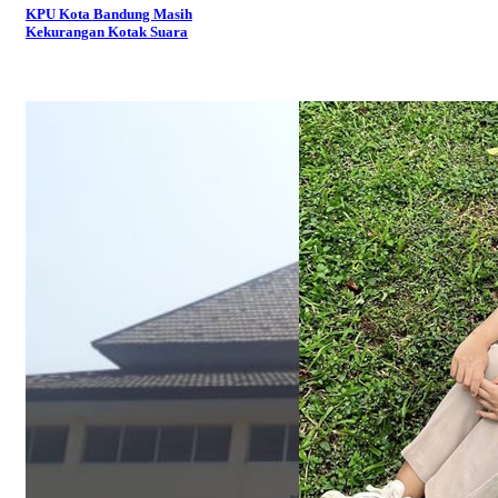
KPU Kota Bandung Masih
Kekurangan Kotak Suara