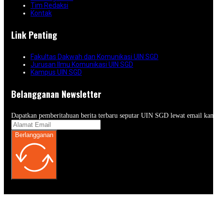
Tim Redaksi
Kontak
Link Penting
Fakultas Dakwah dan Komunikasi UIN SGD
Jurusan Ilmu Komunikasi UIN SGD
Kampus UIN SGD
Belangganan Newsletter
Dapatkan pemberitahuan berita terbaru seputar UIN SGD lewat email kam
Berlangganan