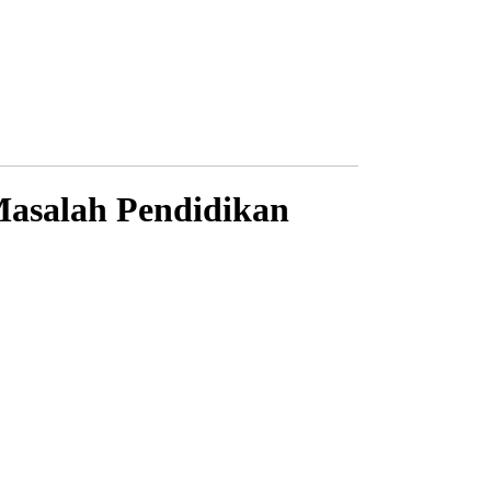
Masalah Pendidikan