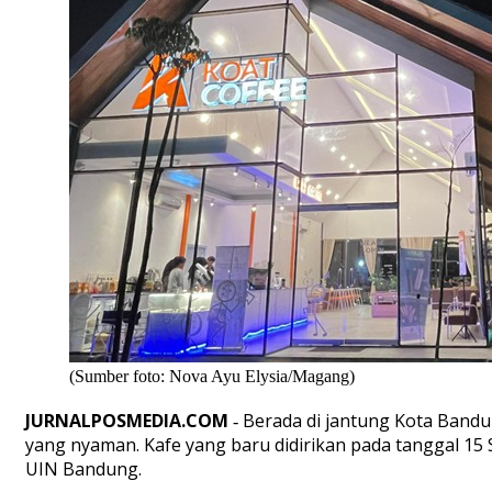
(Sumber foto: Nova Ayu Elysia/Magang)
JURNALPOSMEDIA.COM
‐ Berada di jantung Kota Bandun
yang nyaman. Kafe yang baru didirikan pada tanggal 15
UIN Bandung.