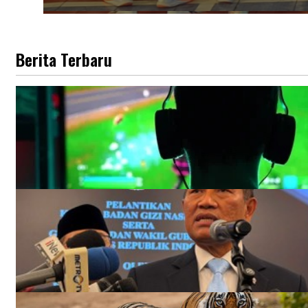
Berita Terbaru