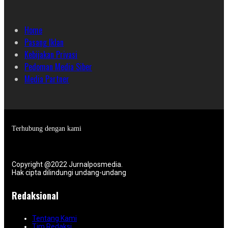
Home
Pasang Iklan
Kebijakan Privasi
Pedoman Media Siber
Media Partner
Terhubung dengan kami
Copyright @2022 Jurnalposmedia.
Hak cipta dilindungi undang-undang
Redaksional
Tentang Kami
Tim Redaksi