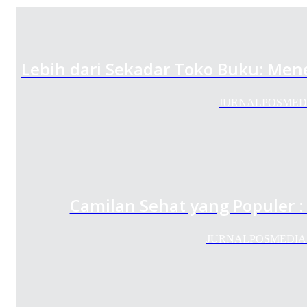
Lebih dari Sekadar Toko Buku: Me
JURNALPOSMEDIA.C
Camilan Sehat yang Populer 
JURNALPOSMEDIA.COM 