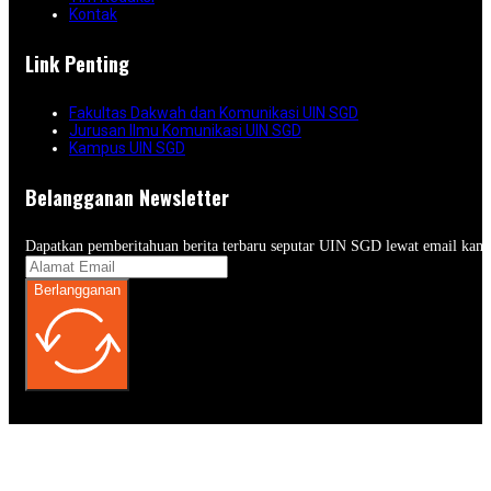
Kontak
Link Penting
Fakultas Dakwah dan Komunikasi UIN SGD
Jurusan Ilmu Komunikasi UIN SGD
Kampus UIN SGD
Belangganan Newsletter
Dapatkan pemberitahuan berita terbaru seputar UIN SGD lewat email kam
Berlangganan