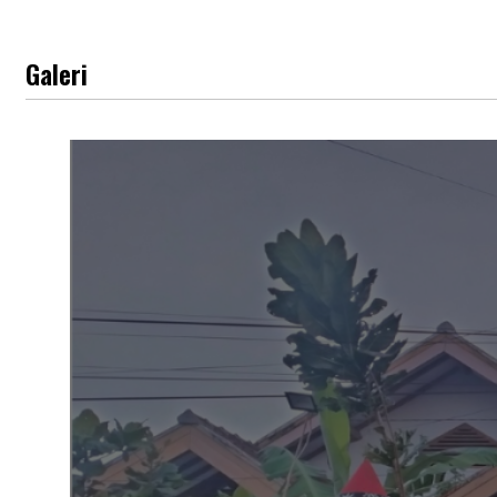
Galeri