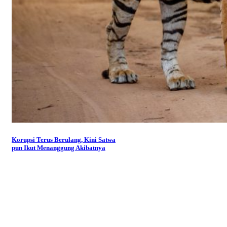
Korupsi Terus Berulang, Kini Satwa
pun Ikut Menanggung Akibatnya