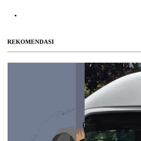
REKOMENDASI