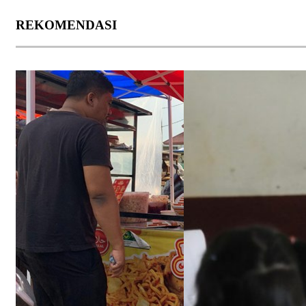
REKOMENDASI