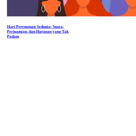
Hari Perempuan Sedunia: Suara,
Perjuangan, dan Harapan yang Tak
Padam