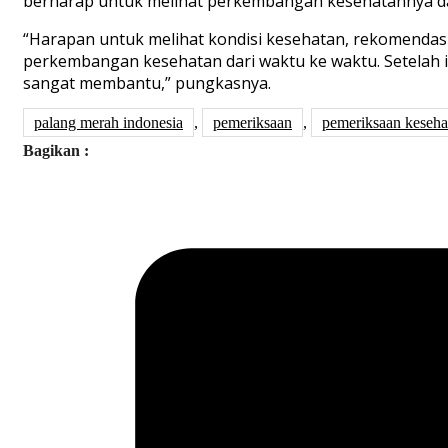
berharap untuk melihat perkembangan kesehatannya da
“Harapan untuk melihat kondisi kesehatan, rekomendasi
perkembangan kesehatan dari waktu ke waktu. Setelah 
sangat membantu,” pungkasnya.
palang merah indonesia
,
pemeriksaan
,
pemeriksaan keseha
Bagikan :