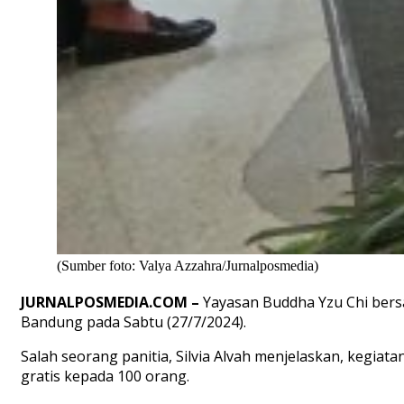
(Sumber foto: Valya Azzahra/Jurnalposmedia)
JURNALPOSMEDIA.COM –
Yayasan Buddha Yzu Chi bers
Bandung pada Sabtu (27/7/2024).
Salah seorang panitia, Silvia Alvah menjelaskan, kegi
gratis kepada 100 orang.