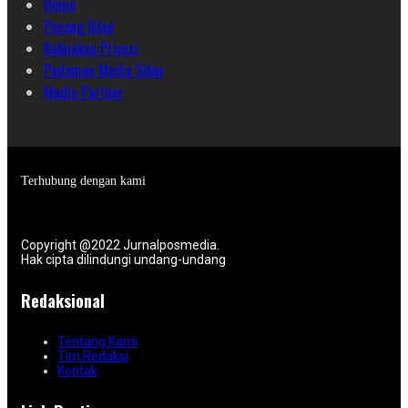
Home
Pasang Iklan
Kebijakan Privasi
Pedoman Media Siber
Media Partner
Terhubung dengan kami
Copyright @2022 Jurnalposmedia.
Hak cipta dilindungi undang-undang
Redaksional
Tentang Kami
Tim Redaksi
Kontak