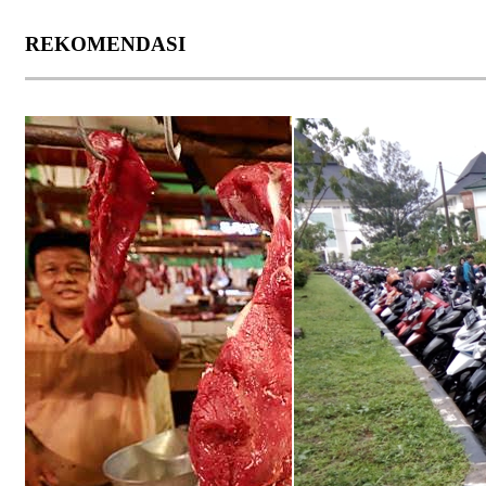
REKOMENDASI