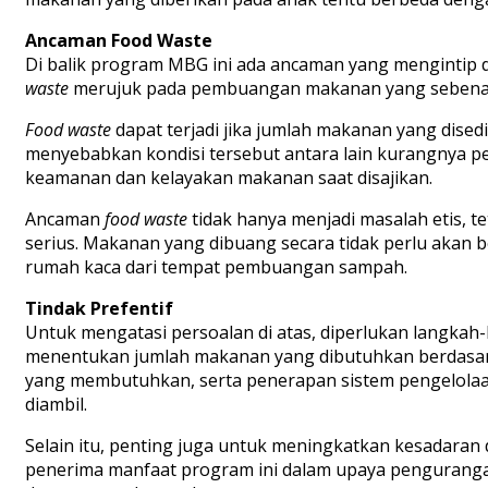
Ancaman Food Waste
Di balik program MBG ini ada ancaman yang mengintip 
waste
merujuk pada pembuangan makanan yang sebenarn
Food waste
dapat terjadi jika jumlah makanan yang dised
menyebabkan kondisi tersebut antara lain kurangnya pe
keamanan dan kelayakan makanan saat disajikan.
Ancaman
food waste
tidak hanya menjadi masalah etis, t
serius. Makanan yang dibuang secara tidak perlu akan
rumah kaca dari tempat pembuangan sampah.
Tindak Prefentif
Untuk mengatasi persoalan di atas, diperlukan langkah
menentukan jumlah makanan yang dibutuhkan berdasarka
yang membutuhkan, serta penerapan sistem pengelolaa
diambil.
Selain itu, penting juga untuk meningkatkan kesadar
penerima manfaat program ini dalam upaya penguran