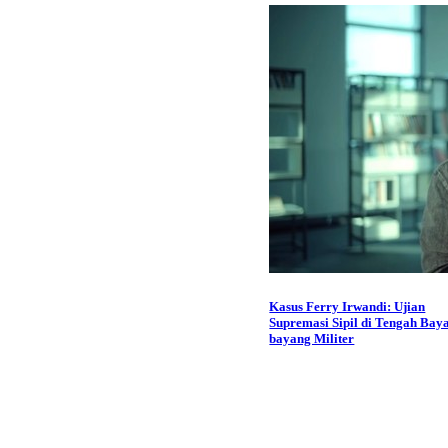
Kasus Ferry Irwandi: Ujian
Supremasi Sipil di Tengah Bay
bayang Militer