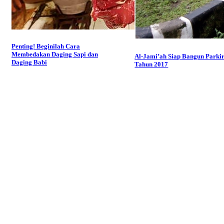
Penting! Beginilah Cara
Membedakan Daging Sapi dan
Al-Jami’ah Siap Bangun Parkir
Daging Babi
Tahun 2017