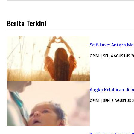
Berita Terkini
Self-Love: Antara Me
OPINI | SEL, 4 AGUSTUS 2
Angka Kelahiran di I
OPINI | SEN, 3 AGUSTUS 