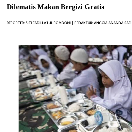
Dilematis Makan Bergizi Gratis
REPORTER: SITI FADILLATUL ROMDONI | REDAKTUR: ANGGIA ANANDA SAFIT