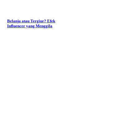
Belanja atau Tergiur? Efek
Influencer yang Menggila