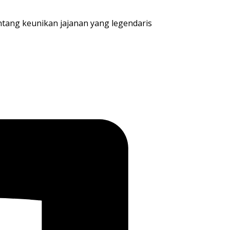
entang keunikan jajanan yang legendaris