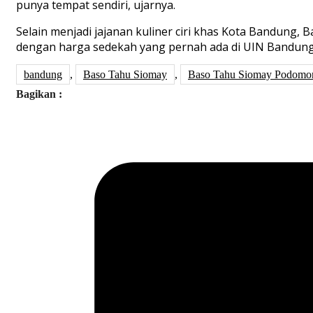
punya tempat sendiri, ujarnya.
Selain menjadi jajanan kuliner ciri khas Kota Bandung,
dengan harga sedekah yang pernah ada di UIN Bandung
bandung
,
Baso Tahu Siomay
,
Baso Tahu Siomay Podomo
Bagikan :