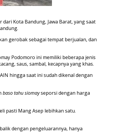
r dari Kota Bandung, Jawa Barat, yang saat
Bandung.
akan gerobak sebagai tempat berjualan, dan
may Podomoro ini memiliki beberapa jenis
 kacang, saus, sambal, kecapnya yang khas.
AIN hingga saat ini sudah dikenal dengan
an
baso tahu siomay
seporsi dengan harga
li pasti Mang Asep lebihkan satu.
balik dengan pengeluarannya, hanya