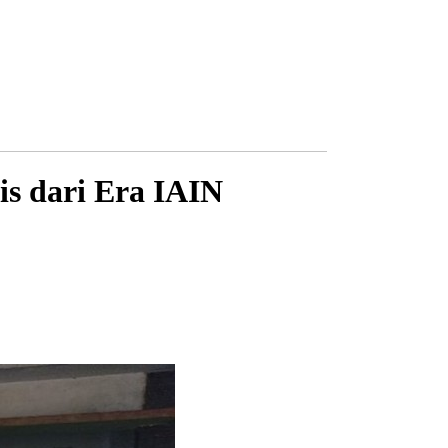
s dari Era IAIN