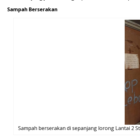
Sampah Berserakan
Sampah berserakan di sepanjang lorong Lantai 2 