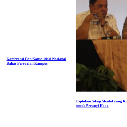
Konferensi Dan Konsolidasi Nasional
Bahas Persoalan Kampus
Ciptakan Sikap Mental yang K
untuk Perangi Hoax