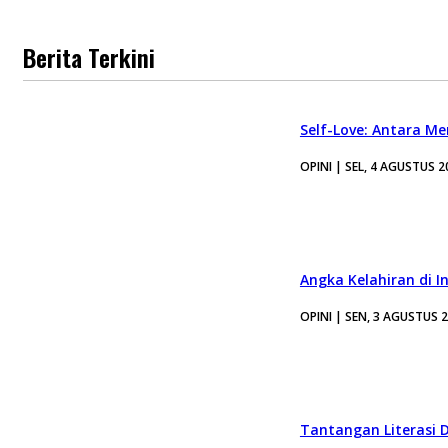
Berita Terkini
Self-Love: Antara Me
OPINI | SEL, 4 AGUSTUS 2
Angka Kelahiran di I
OPINI | SEN, 3 AGUSTUS 
Tantangan Literasi D