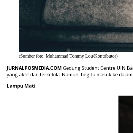
(Sumber foto: Muhammad Tommy Lou/Kontributor)
JURNALPOSMEDIA.COM
Gedung Student Centre UIN Band
yang aktif dan terkelola. Namun, begitu masuk ke dalamn
Lampu Mati