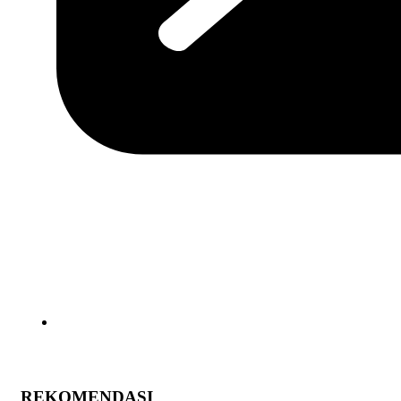
REKOMENDASI