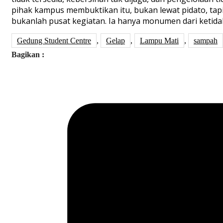
pihak kampus membuktikan itu, bukan lewat pidato, tap
bukanlah pusat kegiatan. Ia hanya monumen dari ketida
Gedung Student Centre
,
Gelap
,
Lampu Mati
,
sampah
Bagikan :