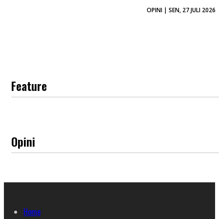
OPINI | SEN, 27 JULI 2026
Feature
Opini
Home