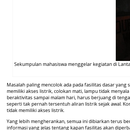
Sekumpulan mahasiswa menggelar kegiatan di Lantai
Masalah paling mencolok ada pada fasilitas dasar yang
memiliki akses listrik, colokan mati, lampu tidak men
beraktivitas sampai malam hari, harus berjuang di ten
seperti tak pernah tersentuh aliran listrik sejak awal. 
tidak memiliki akses listrik.
Yang lebih mengherankan, semua ini dibiarkan terus be
informasi yang jelas tentang kapan fasilitas akan dip