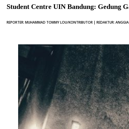
Student Centre UIN Bandung: Gedung G
REPORTER: MUHAMMAD TOMMY LOU/KONTRIBUTOR | REDAKTUR: ANGGIA AN