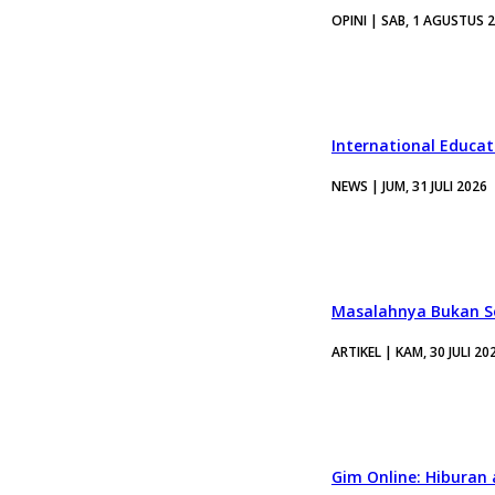
OPINI | SAB, 1 AGUSTUS 
International Educa
NEWS | JUM, 31 JULI 2026
Masalahnya Bukan Se
ARTIKEL | KAM, 30 JULI 20
Gim Online: Hiburan