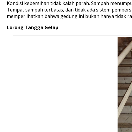
Kondisi kebersihan tidak kalah parah. Sampah menumpuk
Tempat sampah terbatas, dan tidak ada sistem pembersihan
memperlihatkan bahwa gedung ini bukan hanya tidak ramah
Lorong Tangga Gelap