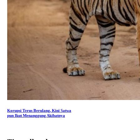
Korupsi Terus Berulang, Kini Satwa
pun Ikut Menanggung Akibatnya