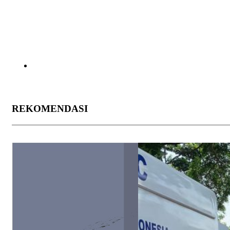
REKOMENDASI