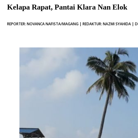
Kelapa Rapat, Pantai Klara Nan Elok
REPORTER: NOVANCA NAFISTA/MAGANG | REDAKTUR: NAZMI SYAHIDA | DI