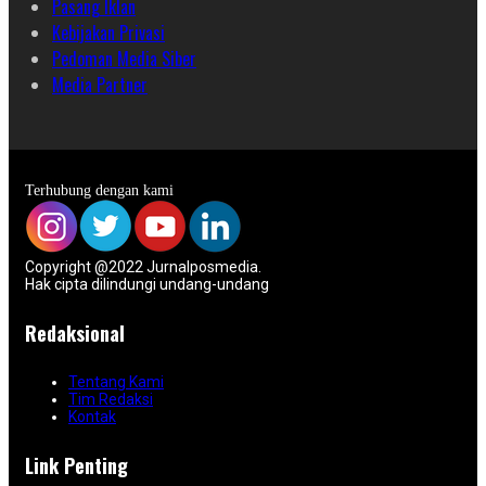
Pasang Iklan
Kebijakan Privasi
Pedoman Media Siber
Media Partner
Terhubung dengan kami
Copyright @2022 Jurnalposmedia.
Hak cipta dilindungi undang-undang
Redaksional
Tentang Kami
Tim Redaksi
Kontak
Link Penting