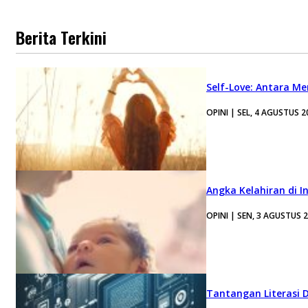
Berita Terkini
Self-Love: Antara Me
OPINI | SEL, 4 AGUSTUS 2
Angka Kelahiran di I
OPINI | SEN, 3 AGUSTUS 
Tantangan Literasi D