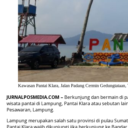
Kawasan Pantai Klara, Jalan Padang Cermin Gedungtataan,
JURNALPOSMEDIA.COM –
Berkunjung dan bermain di p
wisata pantai di Lampung, Pantai Klara atau sebutan l
Pesawaran, Lampung.
Lampung merupakan salah satu provinsi di pulau Sumater
Pantai Klara wajib dikunjungi jika berkunjung ke Bandar 