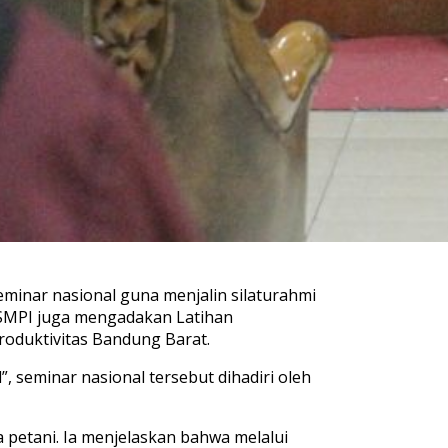
minar nasional guna menjalin silaturahmi
 ISMPI juga mengadakan Latihan
roduktivitas Bandung Barat.
seminar nasional tersebut dihadiri oleh
etani. Ia menjelaskan bahwa melalui