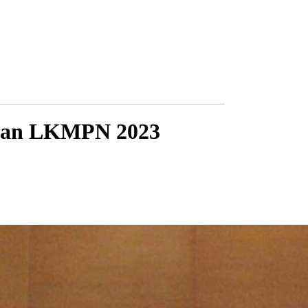
l dan LKMPN 2023