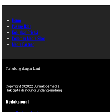
Home
Pasang Iklan
Kebijakan Privasi
Pedoman Media Siber
Media Partner
Terhubung dengan kami
Copyright @2022 Jurnalposmedia.
Hak cipta dilindungi undang-undang
Redaksional