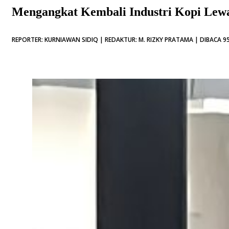
Mengangkat Kembali Industri Kopi Lew
REPORTER: KURNIAWAN SIDIQ | REDAKTUR: M. RIZKY PRATAMA | DIBACA 95