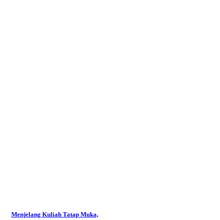
Menjelang Kuliah Tatap Muka,