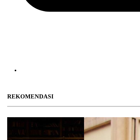
REKOMENDASI