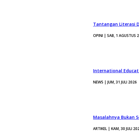
Tantangan Literasi D
OPINI | SAB, 1 AGUSTUS 
International Educa
NEWS | JUM, 31 JULI 2026
Masalahnya Bukan Se
ARTIKEL | KAM, 30 JULI 20