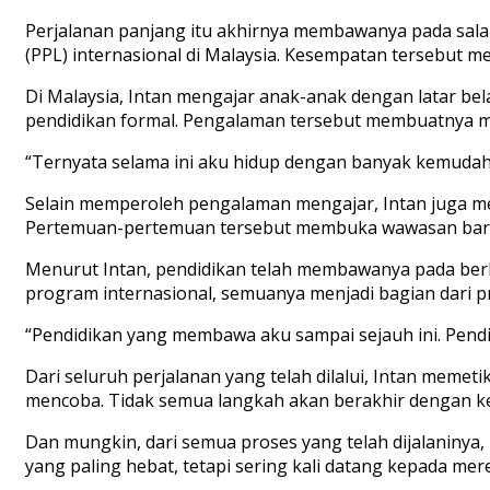
Perjalanan panjang itu akhirnya membawanya pada sal
(PPL) internasional di Malaysia. Kesempatan tersebut m
Di Malaysia, Intan mengajar anak-anak dengan latar b
pendidikan formal. Pengalaman tersebut membuatnya me
“Ternyata selama ini aku hidup dengan banyak kemudahan 
Selain memperoleh pengalaman mengajar, Intan juga mem
Pertemuan-pertemuan tersebut membuka wawasan baru s
Menurut Intan, pendidikan telah membawanya pada berb
program internasional, semuanya menjadi bagian dari pr
“Pendidikan yang membawa aku sampai sejauh ini. Pendid
Dari seluruh perjalanan yang telah dilalui, Intan meme
mencoba. Tidak semua langkah akan berakhir dengan keb
Dan mungkin, dari semua proses yang telah dijalaninya
yang paling hebat, tetapi sering kali datang kepada mer