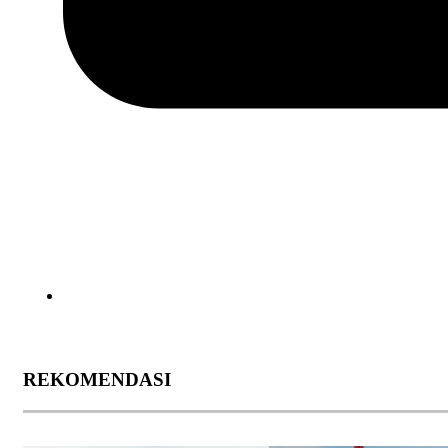
REKOMENDASI