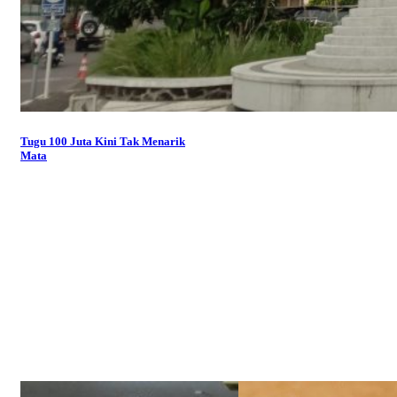
Tugu 100 Juta Kini Tak Menarik
Mata