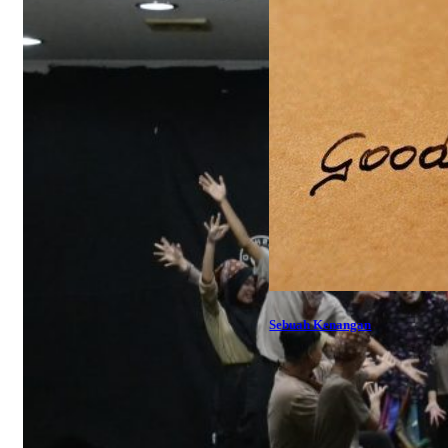
Sebuah Kenangan