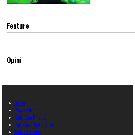
Feature
Opini
Home
Pasang Iklan
Kebijakan Privasi
Pedoman Media Siber
Media Partner