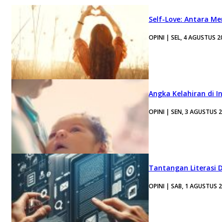
Self-Love: Antara Me
OPINI | SEL, 4 AGUSTUS 2
Angka Kelahiran di I
OPINI | SEN, 3 AGUSTUS 
Tantangan Literasi D
OPINI | SAB, 1 AGUSTUS 