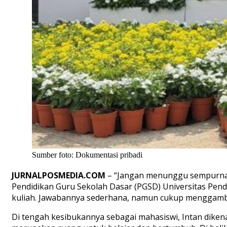
Sumber foto: Dokumentasi pribadi
JURNALPOSMEDIA.COM
– “Jangan menunggu sempurna u
Pendidikan Guru Sekolah Dasar (PGSD) Universitas Pend
kuliah. Jawabannya sederhana, namun cukup menggambar
Di tengah kesibukannya sebagai mahasiswi, Intan diken