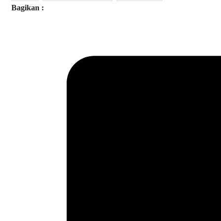
Bagikan :