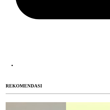
REKOMENDASI