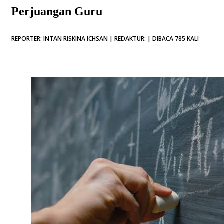
Perjuangan Guru
REPORTER: INTAN RISKINA ICHSAN | REDAKTUR: | DIBACA 785 KALI