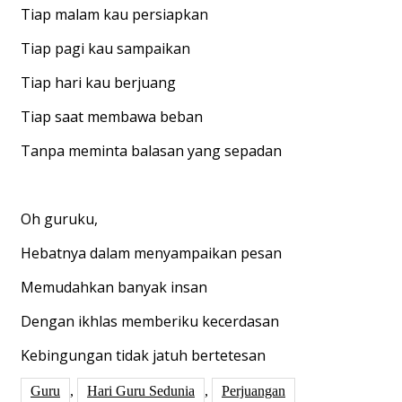
Tiap malam kau persiapkan
Tiap pagi kau sampaikan
Tiap hari kau berjuang
Tiap saat membawa beban
Tanpa meminta balasan yang sepadan
Oh guruku,
Hebatnya dalam menyampaikan pesan
Memudahkan banyak insan
Dengan ikhlas memberiku kecerdasan
Kebingungan tidak jatuh bertetesan
Guru
,
Hari Guru Sedunia
,
Perjuangan