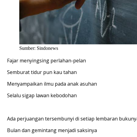
Sumber: Sindonews
Fajar menyingsing perlahan-pelan
Semburat tidur pun kau tahan
Menyampaikan ilmu pada anak asuhan
Selalu sigap lawan kebodohan
Ada perjuangan tersembunyi di setiap lembaran bukuny
Bulan dan gemintang menjadi saksinya