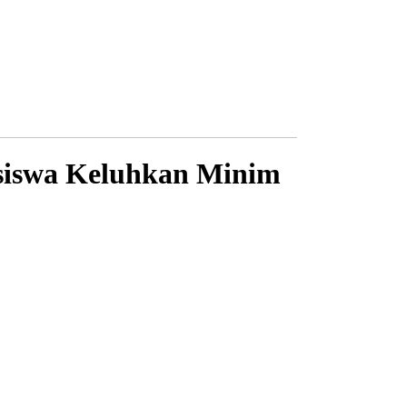
siswa Keluhkan Minim