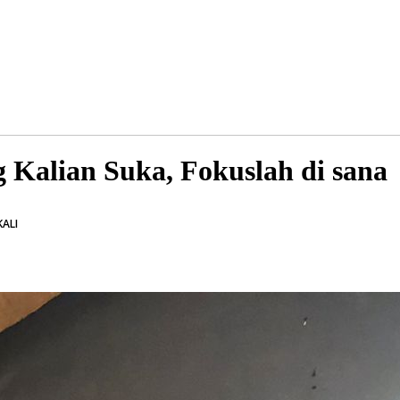
 Kalian Suka, Fokuslah di sana
KALI