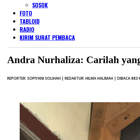
SOSOK
FOTO
TABLOID
RADIO
KIRIM SURAT PEMBACA
Andra Nurhaliza: Carilah yang
REPORTER: SOPIYANI SOLIHAH | REDAKTUR: HILMA HALIMAH | DIBACA 883 