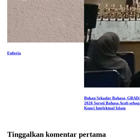
Euforia
Bukan Sekadar Bahasa, GRAD
2026 Soroti Bahasa Arab sebag
Kunci Intelektual Islam
Tinggalkan komentar pertama