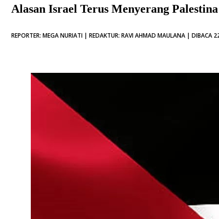
Alasan Israel Terus Menyerang Palestina
REPORTER: MEGA NURIATI | REDAKTUR: RAVI AHMAD MAULANA | DIBACA 22