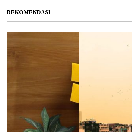
REKOMENDASI