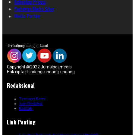
Kebijakan Privasi
Pedoman Media Siber
Media Partner
Terhubung dengan kami
Copyright @2022 Jurnalposmedia.
Hak cipta dilindungi undang-undang
Redaksional
Tentang Kami
Tim Redaksi
Kontak
Link Penting