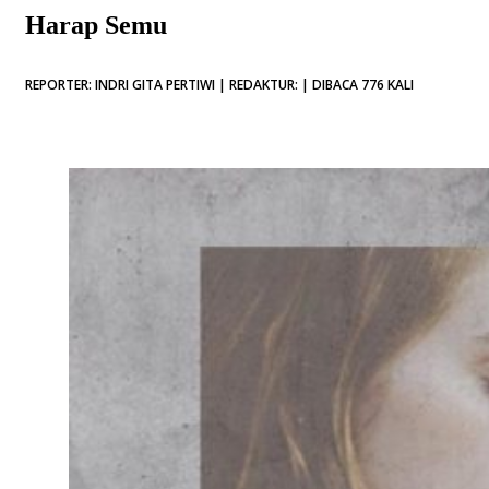
Harap Semu
REPORTER: INDRI GITA PERTIWI | REDAKTUR: | DIBACA 776 KALI