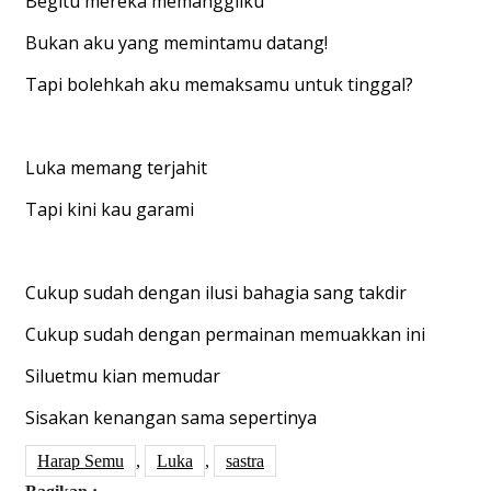
Begitu mereka memanggilku
Bukan aku yang memintamu datang!
Tapi bolehkah aku memaksamu untuk tinggal?
Luka memang terjahit
Tapi kini kau garami
Cukup sudah dengan ilusi bahagia sang takdir
Cukup sudah dengan permainan memuakkan ini
Siluetmu kian memudar
Sisakan kenangan sama sepertinya
Harap Semu
,
Luka
,
sastra