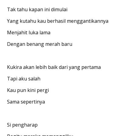
Tak tahu kapan ini dimulai
Yang kutahu kau berhasil menggantikannya
Menjahit luka lama
Dengan benang merah baru
Kukira akan lebih baik dari yang pertama
Tapi aku salah
Kau pun kini pergi
Sama sepertinya
Si pengharap