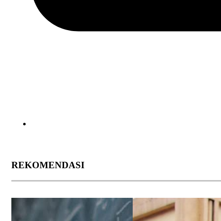
REKOMENDASI