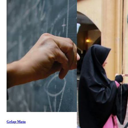
Gelap Mata