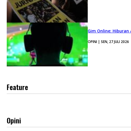
Gim Online: Hiburan
OPINI | SEN, 27 JULI 2026
Feature
Opini