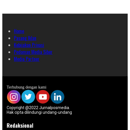
Home
Pasang Iklan
Kebijakan Privasi
Pedoman Media Siber
Media Partner
Terhubung dengan kami
Copyright @2022 Jurnalposmedia.
Hak cipta dilindungi undang-undang
Redaksional