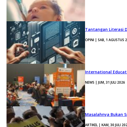
Tantangan Literasi D
OPINI | SAB, 1 AGUSTUS 
International Educa
NEWS | JUM, 31 JULI 2026
Masalahnya Bukan Se
ARTIKEL | KAM, 30 JULI 20