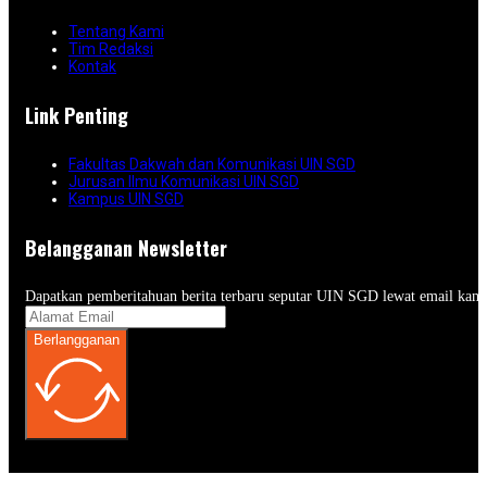
Tentang Kami
Tim Redaksi
Kontak
Link Penting
Fakultas Dakwah dan Komunikasi UIN SGD
Jurusan Ilmu Komunikasi UIN SGD
Kampus UIN SGD
Belangganan Newsletter
Dapatkan pemberitahuan berita terbaru seputar UIN SGD lewat email kam
Berlangganan