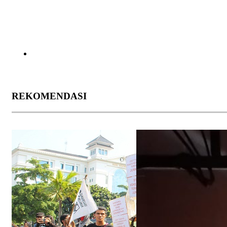
REKOMENDASI