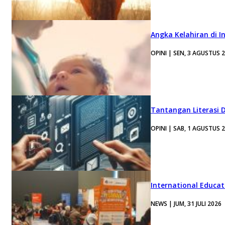
Angka Kelahiran di I
OPINI | SEN, 3 AGUSTUS 
Tantangan Literasi D
OPINI | SAB, 1 AGUSTUS 
International Educa
NEWS | JUM, 31 JULI 2026