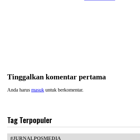
Tinggalkan komentar pertama
Anda harus
masuk
untuk berkomentar.
Tag Terpopuler
JURNALPOSMEDIA