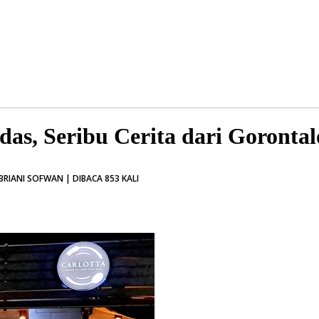
das, Seribu Cerita dari Goronta
BRIANI SOFWAN | DIBACA 853 KALI