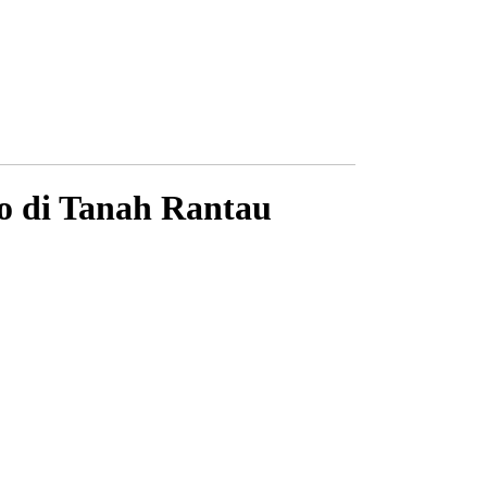
lo di Tanah Rantau