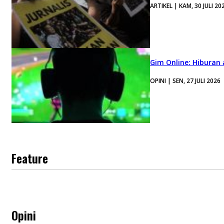
ARTIKEL | KAM, 30 JULI 20
Gim Online: Hiburan
OPINI | SEN, 27 JULI 2026
Feature
Opini