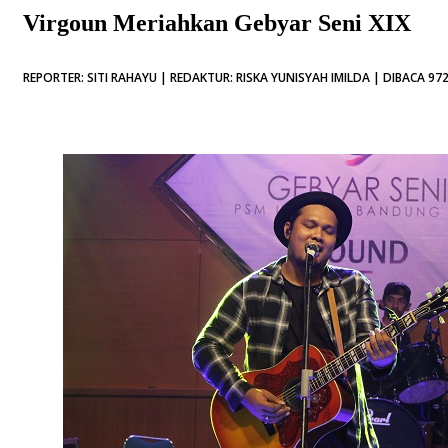
Virgoun Meriahkan Gebyar Seni XIX
REPORTER: SITI RAHAYU | REDAKTUR: RISKA YUNISYAH IMILDA | DIBACA 972