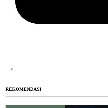
REKOMENDASI