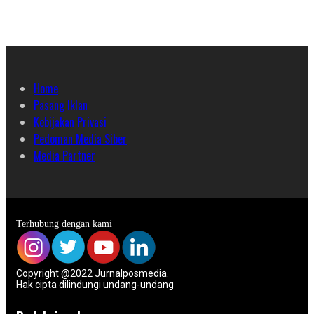
Home
Pasang Iklan
Kebijakan Privasi
Pedoman Media Siber
Media Partner
Terhubung dengan kami
Copyright @2022 Jurnalposmedia.
Hak cipta dilindungi undang-undang