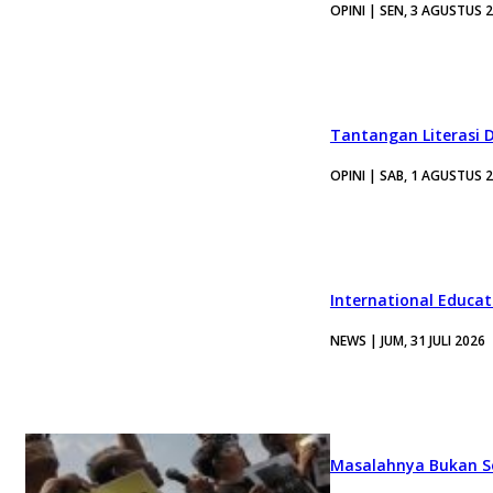
OPINI | SEN, 3 AGUSTUS 
Tantangan Literasi D
OPINI | SAB, 1 AGUSTUS 
International Educa
NEWS | JUM, 31 JULI 2026
Masalahnya Bukan Se